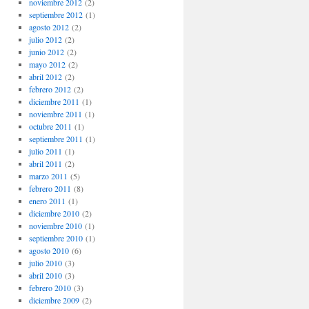
noviembre 2012
(2)
septiembre 2012
(1)
agosto 2012
(2)
julio 2012
(2)
junio 2012
(2)
mayo 2012
(2)
abril 2012
(2)
febrero 2012
(2)
diciembre 2011
(1)
noviembre 2011
(1)
octubre 2011
(1)
septiembre 2011
(1)
julio 2011
(1)
abril 2011
(2)
marzo 2011
(5)
febrero 2011
(8)
enero 2011
(1)
diciembre 2010
(2)
noviembre 2010
(1)
septiembre 2010
(1)
agosto 2010
(6)
julio 2010
(3)
abril 2010
(3)
febrero 2010
(3)
diciembre 2009
(2)