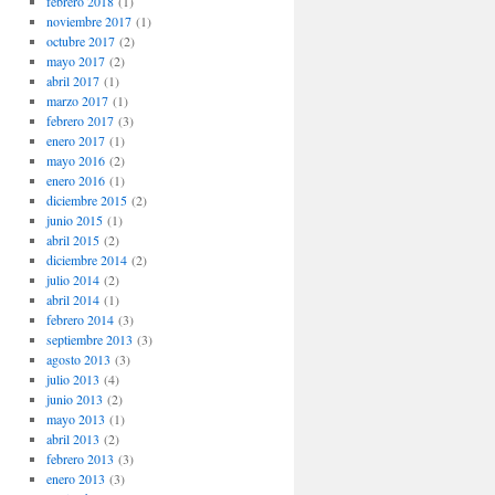
febrero 2018
(1)
noviembre 2017
(1)
octubre 2017
(2)
mayo 2017
(2)
abril 2017
(1)
marzo 2017
(1)
febrero 2017
(3)
enero 2017
(1)
mayo 2016
(2)
enero 2016
(1)
diciembre 2015
(2)
junio 2015
(1)
abril 2015
(2)
diciembre 2014
(2)
julio 2014
(2)
abril 2014
(1)
febrero 2014
(3)
septiembre 2013
(3)
agosto 2013
(3)
julio 2013
(4)
junio 2013
(2)
mayo 2013
(1)
abril 2013
(2)
febrero 2013
(3)
enero 2013
(3)