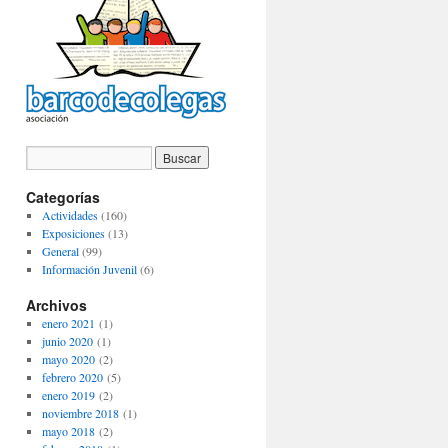
Categorías
Actividades
(160)
Exposiciones
(13)
General
(99)
Información Juvenil
(6)
Archivos
enero 2021
(1)
junio 2020
(1)
mayo 2020
(2)
febrero 2020
(5)
enero 2019
(2)
noviembre 2018
(1)
mayo 2018
(2)