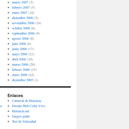
marzo 2007
(3)
febrero 2007
(5)
enero 2007
(10)
diciembre 2006
(5)
noviembre 2006
(10)
octubre 2006
(6)
septiembre 2006
(9)
agosto 2006
(8)
julio 2006
(6)
junio 2006
(17)
mayo 2006
(21)
abril 2006
(19)
marzo 2006
(20)
febrero 2006
(15)
enero 2006
(42)
diciembre 2005
(1)
Enlaces
Carnaval de Herencia
ra
Diseño Web Color Vivo
Herencia.net
Juegos gratis
Test de Velocidad