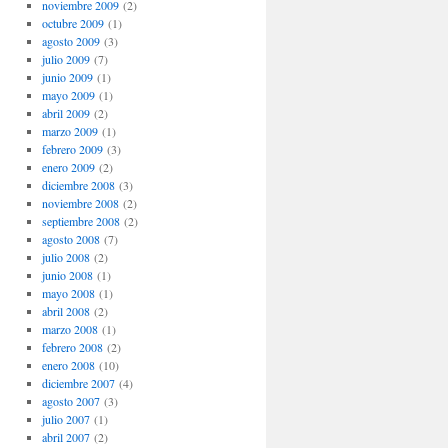
noviembre 2009
(2)
octubre 2009
(1)
agosto 2009
(3)
julio 2009
(7)
junio 2009
(1)
mayo 2009
(1)
abril 2009
(2)
marzo 2009
(1)
febrero 2009
(3)
enero 2009
(2)
diciembre 2008
(3)
noviembre 2008
(2)
septiembre 2008
(2)
agosto 2008
(7)
julio 2008
(2)
junio 2008
(1)
mayo 2008
(1)
abril 2008
(2)
marzo 2008
(1)
febrero 2008
(2)
enero 2008
(10)
diciembre 2007
(4)
agosto 2007
(3)
julio 2007
(1)
abril 2007
(2)