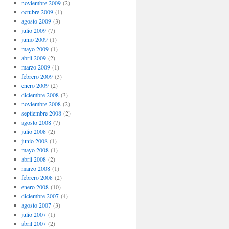
noviembre 2009
(2)
octubre 2009
(1)
agosto 2009
(3)
julio 2009
(7)
junio 2009
(1)
mayo 2009
(1)
abril 2009
(2)
marzo 2009
(1)
febrero 2009
(3)
enero 2009
(2)
diciembre 2008
(3)
noviembre 2008
(2)
septiembre 2008
(2)
agosto 2008
(7)
julio 2008
(2)
junio 2008
(1)
mayo 2008
(1)
abril 2008
(2)
marzo 2008
(1)
febrero 2008
(2)
enero 2008
(10)
diciembre 2007
(4)
agosto 2007
(3)
julio 2007
(1)
abril 2007
(2)