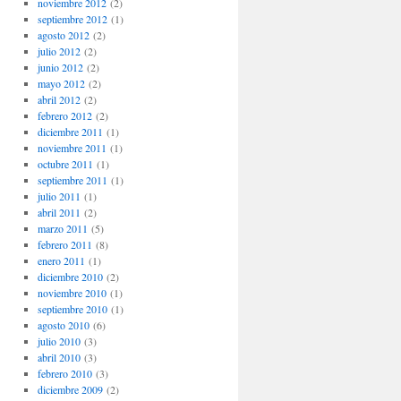
noviembre 2012
(2)
septiembre 2012
(1)
agosto 2012
(2)
julio 2012
(2)
junio 2012
(2)
mayo 2012
(2)
abril 2012
(2)
febrero 2012
(2)
diciembre 2011
(1)
noviembre 2011
(1)
octubre 2011
(1)
septiembre 2011
(1)
julio 2011
(1)
abril 2011
(2)
marzo 2011
(5)
febrero 2011
(8)
enero 2011
(1)
diciembre 2010
(2)
noviembre 2010
(1)
septiembre 2010
(1)
agosto 2010
(6)
julio 2010
(3)
abril 2010
(3)
febrero 2010
(3)
diciembre 2009
(2)