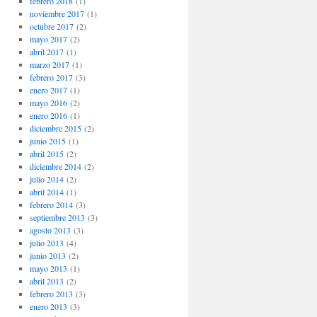
febrero 2018
(1)
noviembre 2017
(1)
octubre 2017
(2)
mayo 2017
(2)
abril 2017
(1)
marzo 2017
(1)
febrero 2017
(3)
enero 2017
(1)
mayo 2016
(2)
enero 2016
(1)
diciembre 2015
(2)
junio 2015
(1)
abril 2015
(2)
diciembre 2014
(2)
julio 2014
(2)
abril 2014
(1)
febrero 2014
(3)
septiembre 2013
(3)
agosto 2013
(3)
julio 2013
(4)
junio 2013
(2)
mayo 2013
(1)
abril 2013
(2)
febrero 2013
(3)
enero 2013
(3)