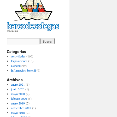
Categorías
Actividades
(160)
Exposiciones
(13)
General
(99)
Información Juvenil
(6)
Archivos
enero 2021
(1)
junio 2020
(1)
mayo 2020
(2)
febrero 2020
(5)
enero 2019
(2)
noviembre 2018
(1)
mayo 2018
(2)