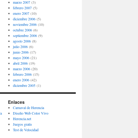
marzo 2007
(3)
febrero 2007
(5)
enero 2007
(10)
diciembre 2006
(5)
noviembre 2006
(10)
octubre 2006
(6)
septiembre 2006
(9)
agosto 2006
(8)
julio 2006
(6)
junio 2006
(17)
mayo 2006
(21)
abril 2006
(19)
marzo 2006
(20)
febrero 2006
(15)
enero 2006
(42)
diciembre 2005
(1)
Enlaces
Carnaval de Herencia
ra
Diseño Web Color Vivo
Herencia.net
Juegos gratis
Test de Velocidad