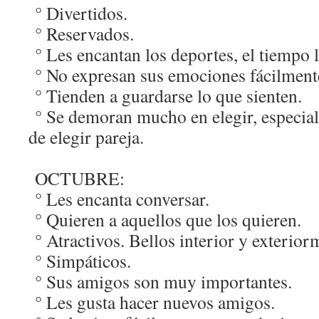
° Divertidos.
° Reservados.
° Les encantan los deportes, el tiempo li
° No expresan sus emociones fácilment
° Tienden a guardarse lo que sienten.
° Se demoran mucho en elegir, especial
de elegir pareja.
OCTUBRE:
° Les encanta conversar.
° Quieren a aquellos que los quieren.
° Atractivos. Bellos interior y exterior
° Simpáticos.
° Sus amigos son muy importantes.
° Les gusta hacer nuevos amigos.