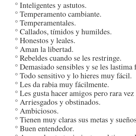
° Inteligentes y astutos.
° Temperamento cambiante.
° Temperamentales.
° Callados, tímidos y humildes.
° Honestos y leales.
° Aman la libertad.
° Rebeldes cuando se les restringe.
° Demasiado sensibles y se les lastima 
° Todo sensitivo y lo hieres muy fácil.
° Les da rabia muy fácilmente.
° Les gusta hacer amigos pero rara vez
° Arriesgados y obstinados.
° Ambiciosos.
° Tienen muy claras sus metas y sueños
° Buen entendedor.