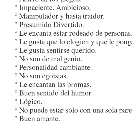
° Impaciente. Ambicioso.
° Manipulador y hasta traidor.
° Presumido Divertido.
° Le encanta estar rodeado de personas
° Le gusta que lo elogien y que le pong
° Le gusta sentirse querido.
° No son de mal genio.
° Personalidad cambiante.
° No son egoístas.
° Le encantan las bromas.
° Buen sentido del humor.
° Lógico.
° No puede estar sólo con una sola pare
° Buen amante.