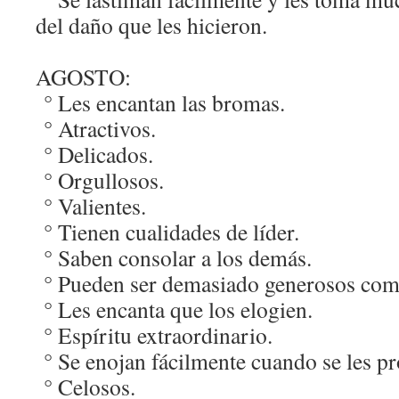
del daño que les hicieron.
AGOSTO:
° Les encantan las bromas.
° Atractivos.
° Delicados.
° Orgullosos.
° Valientes.
° Tienen cualidades de líder.
° Saben consolar a los demás.
° Pueden ser demasiado generosos com
° Les encanta que los elogien.
° Espíritu extraordinario.
° Se enojan fácilmente cuando se les pr
° Celosos.