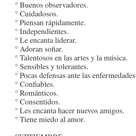
° Buenos observadores.
° Cuidadosos.
° Piensan rápidamente.
° Independientes.
° Le encanta liderar.
° Adoran soñar.
° Talentosos en las artes y la música.
° Sensibles y tolerantes.
° Pocas defensas ante las enfermedades
° Confiables.
° Románticos.
° Consentidos.
° Les encanta hacer nuevos amigos.
° Tiene miedo al amor.