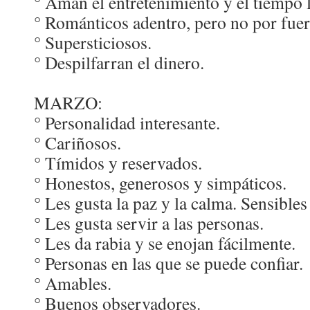
° Aman el entretenimiento y el tiempo l
° Románticos adentro, pero no por fuer
° Supersticiosos.
° Despilfarran el dinero.
MARZO:
° Personalidad interesante.
° Cariñosos.
° Tímidos y reservados.
° Honestos, generosos y simpáticos.
° Les gusta la paz y la calma. Sensibles
° Les gusta servir a las personas.
° Les da rabia y se enojan fácilmente.
° Personas en las que se puede confiar.
° Amables.
° Buenos observadores.