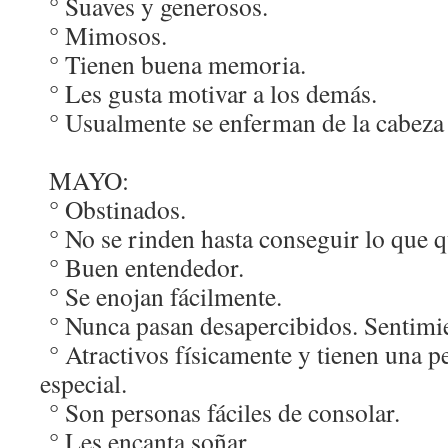
° Suaves y generosos.
° Mimosos.
° Tienen buena memoria.
° Les gusta motivar a los demás.
° Usualmente se enferman de la cabeza 
MAYO:
° Obstinados.
° No se rinden hasta conseguir lo que q
° Buen entendedor.
° Se enojan fácilmente.
° Nunca pasan desapercibidos. Sentimi
° Atractivos físicamente y tienen una 
especial.
° Son personas fáciles de consolar.
° Les encanta soñar.