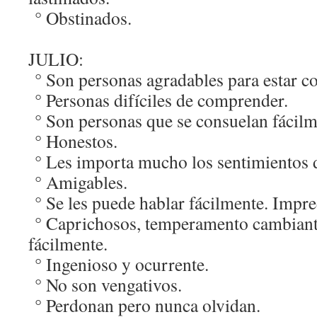
° Obstinados.
JULIO:
° Son personas agradables para estar co
° Personas difíciles de comprender.
° Son personas que se consuelan fácilm
° Honestos.
° Les importa mucho los sentimientos 
° Amigables.
° Se les puede hablar fácilmente. Impre
° Caprichosos, temperamento cambiante
fácilmente.
° Ingenioso y ocurrente.
° No son vengativos.
° Perdonan pero nunca olvidan.