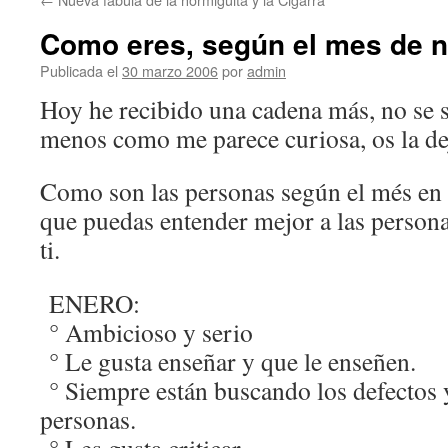
Como eres, según el mes de 
Publicada el
30 marzo 2006
por
admin
Hoy he recibido una cadena más, no se si
menos como me parece curiosa, os la dej
Como son las personas según el més en 
que puedas entender mejor a las personas
ti.
ENERO:
° Ambicioso y serio
° Le gusta enseñar y que le enseñen.
° Siempre están buscando los defectos y
personas.