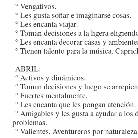
° Vengativos.
° Les gusta soñar e imaginarse cosas.
° Les encanta viajar.
° Toman decisiones a la ligera eligiendo
° Les encanta decorar casas y ambient
° Tienen talento para la música. Capric
ABRIL:
° Activos y dinámicos.
° Toman decisiones y luego se arrepient
° Fuertes mentalmente.
° Les encanta que les pongan atención.
° Amigables y les gusta a ayudar a los 
problemas.
° Valientes. Aventureros por naturaleza