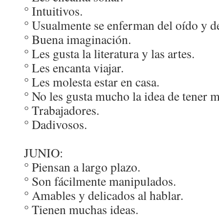
° Intuitivos.
° Usualmente se enferman del oído y de
° Buena imaginación.
° Les gusta la literatura y las artes.
° Les encanta viajar.
° Les molesta estar en casa.
° No les gusta mucho la idea de tener 
° Trabajadores.
° Dadivosos.
JUNIO:
° Piensan a largo plazo.
° Son fácilmente manipulados.
° Amables y delicados al hablar.
° Tienen muchas ideas.