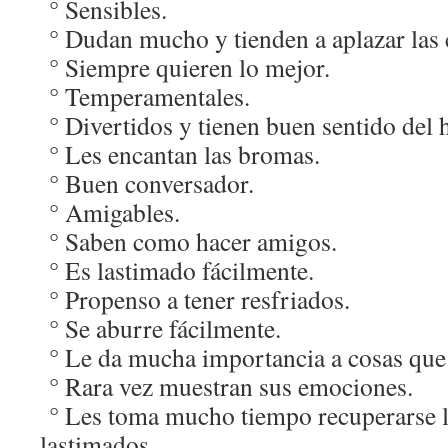
° Sensibles.
° Dudan mucho y tienden a aplazar las 
° Siempre quieren lo mejor.
° Temperamentales.
° Divertidos y tienen buen sentido del
° Les encantan las bromas.
° Buen conversador.
° Amigables.
° Saben como hacer amigos.
° Es lastimado fácilmente.
° Propenso a tener resfriados.
° Se aburre fácilmente.
° Le da mucha importancia a cosas que 
° Rara vez muestran sus emociones.
° Les toma mucho tiempo recuperarse l
lastimados.