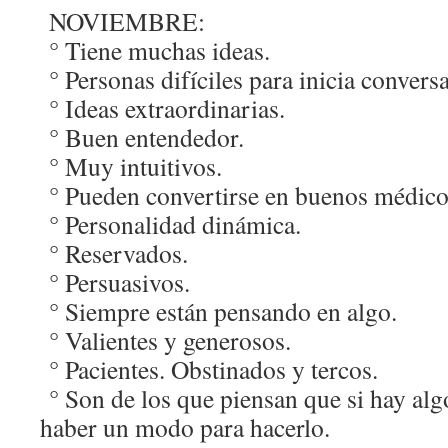
NOVIEMBRE:
° Tiene muchas ideas.
° Personas difíciles para inicia convers
° Ideas extraordinarias.
° Buen entendedor.
° Muy intuitivos.
° Pueden convertirse en buenos médico
° Personalidad dinámica.
° Reservados.
° Persuasivos.
° Siempre están pensando en algo.
° Valientes y generosos.
° Pacientes. Obstinados y tercos.
° Son de los que piensan que si hay alg
haber un modo para hacerlo.