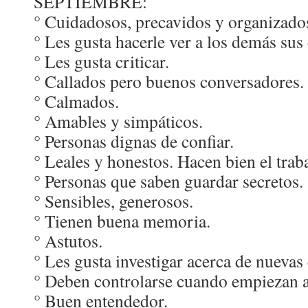
SEPTIEMBRE:
° Cuidadosos, precavidos y organizado
° Les gusta hacerle ver a los demás sus
° Les gusta criticar.
° Callados pero buenos conversadores.
° Calmados.
° Amables y simpáticos.
° Personas dignas de confiar.
° Leales y honestos. Hacen bien el traba
° Personas que saben guardar secretos.
° Sensibles, generosos.
° Tienen buena memoria.
° Astutos.
° Les gusta investigar acerca de nuevas 
° Deben controlarse cuando empiezan a 
° Buen entendedor.