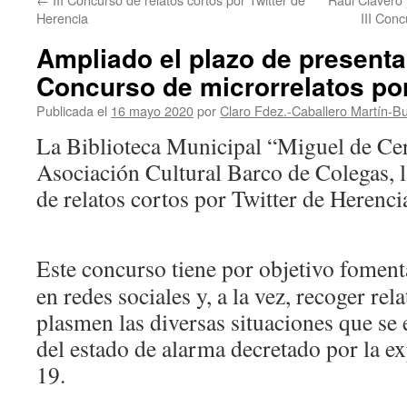
Herencia
III Con
Ampliado el plazo de presentac
Concurso de microrrelatos por
Publicada el
16 mayo 2020
por
Claro Fdez.-Caballero Martín-Bu
La Biblioteca Municipal “Miguel de Cer
Asociación Cultural Barco de Colegas, l
de relatos cortos por Twitter de Herenci
Este concurso tiene por objetivo fomenta
en redes sociales y, a la vez, recoger rel
plasmen las diversas situaciones que se 
del estado de alarma decretado por la 
19.