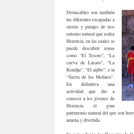
Destacables son también
las diferentes escapadas a
sierras y parajes de rico
entorno natural que rodea
Herencia, en las cuales se
puede descubrir zonas
como “El Tesoro”, “La
cueva de Lázaro”, “La
Rendija”, “El aljibe”, o la
“Sierra de los Molinos”.
En definitiva una
actividad que dio a
conocer a los jóvenes de
Herencia el gran
patrimonio natural del que son here
amena y divertida.