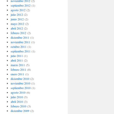
noviembre 2012
(2)
septiembre 2012
(1)
agosto 2012
(2)
julio 2012
(2)
junio 2012
(2)
mayo 2012
(2)
abril 2012
(2)
febrero 2012
(2)
diciembre 2011
(1)
noviembre 2011
(1)
octubre 2011
(1)
septiembre 2011
(1)
julio 2011
(1)
abril 2011
(2)
marzo 2011
(5)
febrero 2011
(8)
enero 2011
(1)
diciembre 2010
(2)
noviembre 2010
(1)
septiembre 2010
(1)
agosto 2010
(6)
julio 2010
(3)
abril 2010
(3)
febrero 2010
(3)
diciembre 2009
(2)