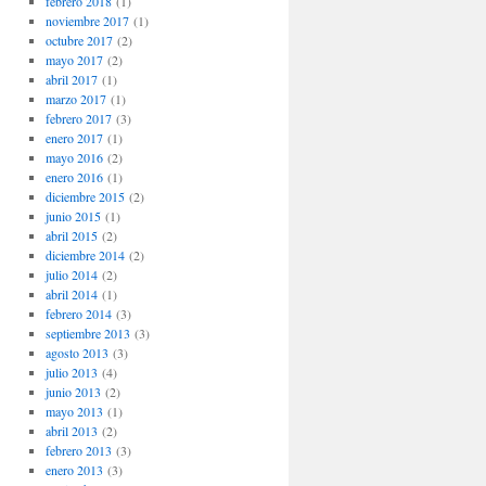
febrero 2018
(1)
noviembre 2017
(1)
octubre 2017
(2)
mayo 2017
(2)
abril 2017
(1)
marzo 2017
(1)
febrero 2017
(3)
enero 2017
(1)
mayo 2016
(2)
enero 2016
(1)
diciembre 2015
(2)
junio 2015
(1)
abril 2015
(2)
diciembre 2014
(2)
julio 2014
(2)
abril 2014
(1)
febrero 2014
(3)
septiembre 2013
(3)
agosto 2013
(3)
julio 2013
(4)
junio 2013
(2)
mayo 2013
(1)
abril 2013
(2)
febrero 2013
(3)
enero 2013
(3)