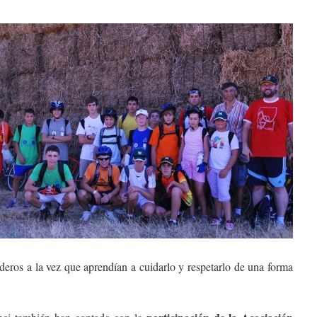
deros a la vez que aprendían a cuidarlo y respetarlo de una forma