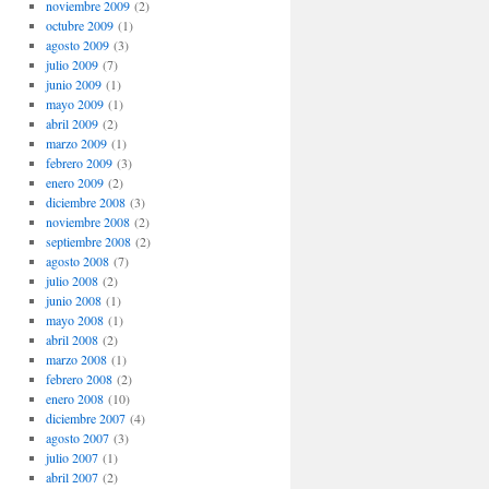
noviembre 2009
(2)
octubre 2009
(1)
agosto 2009
(3)
julio 2009
(7)
junio 2009
(1)
mayo 2009
(1)
abril 2009
(2)
marzo 2009
(1)
febrero 2009
(3)
enero 2009
(2)
diciembre 2008
(3)
noviembre 2008
(2)
septiembre 2008
(2)
agosto 2008
(7)
julio 2008
(2)
junio 2008
(1)
mayo 2008
(1)
abril 2008
(2)
marzo 2008
(1)
febrero 2008
(2)
enero 2008
(10)
diciembre 2007
(4)
agosto 2007
(3)
julio 2007
(1)
abril 2007
(2)