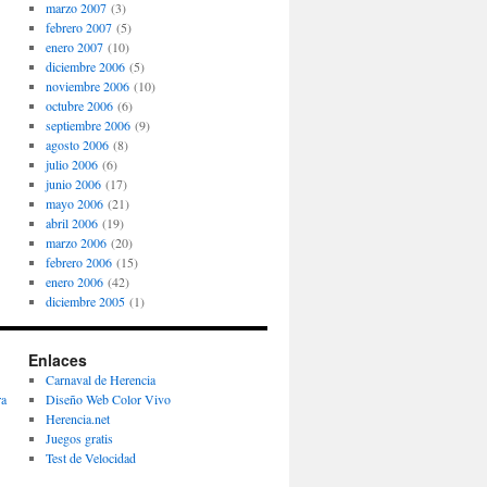
marzo 2007
(3)
febrero 2007
(5)
enero 2007
(10)
diciembre 2006
(5)
noviembre 2006
(10)
octubre 2006
(6)
septiembre 2006
(9)
agosto 2006
(8)
julio 2006
(6)
junio 2006
(17)
mayo 2006
(21)
abril 2006
(19)
marzo 2006
(20)
febrero 2006
(15)
enero 2006
(42)
diciembre 2005
(1)
Enlaces
Carnaval de Herencia
ra
Diseño Web Color Vivo
Herencia.net
Juegos gratis
Test de Velocidad