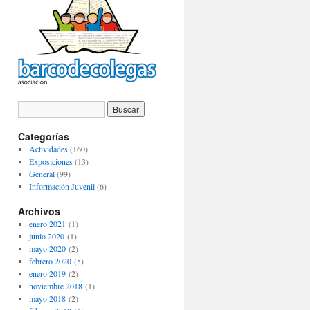
Categorías
Actividades
(160)
Exposiciones
(13)
General
(99)
Información Juvenil
(6)
Archivos
enero 2021
(1)
junio 2020
(1)
mayo 2020
(2)
febrero 2020
(5)
enero 2019
(2)
noviembre 2018
(1)
mayo 2018
(2)