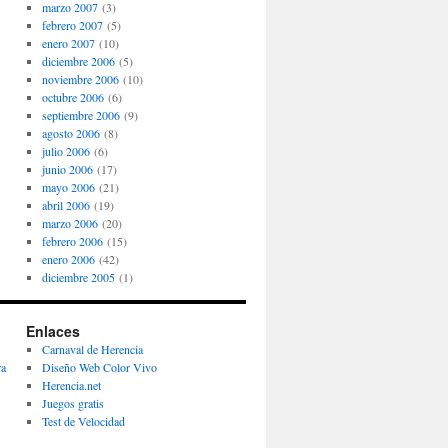
marzo 2007
(3)
febrero 2007
(5)
enero 2007
(10)
diciembre 2006
(5)
noviembre 2006
(10)
octubre 2006
(6)
septiembre 2006
(9)
agosto 2006
(8)
julio 2006
(6)
junio 2006
(17)
mayo 2006
(21)
abril 2006
(19)
marzo 2006
(20)
febrero 2006
(15)
enero 2006
(42)
diciembre 2005
(1)
Enlaces
Carnaval de Herencia
ra
Diseño Web Color Vivo
Herencia.net
Juegos gratis
Test de Velocidad