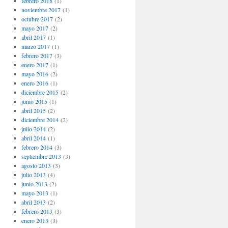
febrero 2018
(1)
noviembre 2017
(1)
octubre 2017
(2)
mayo 2017
(2)
abril 2017
(1)
marzo 2017
(1)
febrero 2017
(3)
enero 2017
(1)
mayo 2016
(2)
enero 2016
(1)
diciembre 2015
(2)
junio 2015
(1)
abril 2015
(2)
diciembre 2014
(2)
julio 2014
(2)
abril 2014
(1)
febrero 2014
(3)
septiembre 2013
(3)
agosto 2013
(3)
julio 2013
(4)
junio 2013
(2)
mayo 2013
(1)
abril 2013
(2)
febrero 2013
(3)
enero 2013
(3)