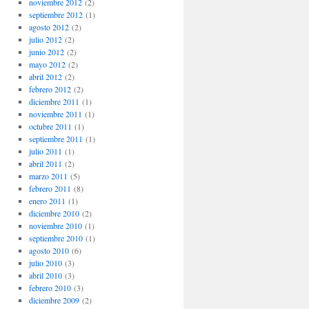
noviembre 2012
(2)
septiembre 2012
(1)
agosto 2012
(2)
julio 2012
(2)
junio 2012
(2)
mayo 2012
(2)
abril 2012
(2)
febrero 2012
(2)
diciembre 2011
(1)
noviembre 2011
(1)
octubre 2011
(1)
septiembre 2011
(1)
julio 2011
(1)
abril 2011
(2)
marzo 2011
(5)
febrero 2011
(8)
enero 2011
(1)
diciembre 2010
(2)
noviembre 2010
(1)
septiembre 2010
(1)
agosto 2010
(6)
julio 2010
(3)
abril 2010
(3)
febrero 2010
(3)
diciembre 2009
(2)