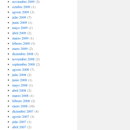
noviembre 2009
(2)
octubre 2009
(1)
agosto 2009
(3)
julio 2009
(7)
junio 2009
(1)
mayo 2009
(1)
abril 2009
(2)
marzo 2009
(1)
febrero 2009
(3)
enero 2009
(2)
diciembre 2008
(3)
noviembre 2008
(2)
septiembre 2008
(2)
agosto 2008
(7)
julio 2008
(2)
junio 2008
(1)
mayo 2008
(1)
abril 2008
(2)
marzo 2008
(1)
febrero 2008
(2)
enero 2008
(10)
diciembre 2007
(4)
agosto 2007
(3)
julio 2007
(1)
abril 2007
(2)