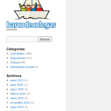
Categorías
Actividades
(160)
Exposiciones
(13)
General
(99)
Información Juvenil
(6)
Archivos
enero 2021
(1)
junio 2020
(1)
mayo 2020
(2)
febrero 2020
(5)
enero 2019
(2)
noviembre 2018
(1)
mayo 2018
(2)