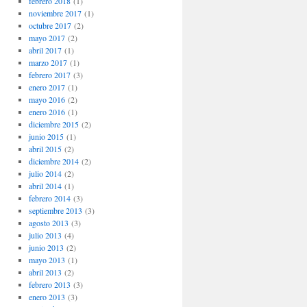
febrero 2018
(1)
noviembre 2017
(1)
octubre 2017
(2)
mayo 2017
(2)
abril 2017
(1)
marzo 2017
(1)
febrero 2017
(3)
enero 2017
(1)
mayo 2016
(2)
enero 2016
(1)
diciembre 2015
(2)
junio 2015
(1)
abril 2015
(2)
diciembre 2014
(2)
julio 2014
(2)
abril 2014
(1)
febrero 2014
(3)
septiembre 2013
(3)
agosto 2013
(3)
julio 2013
(4)
junio 2013
(2)
mayo 2013
(1)
abril 2013
(2)
febrero 2013
(3)
enero 2013
(3)