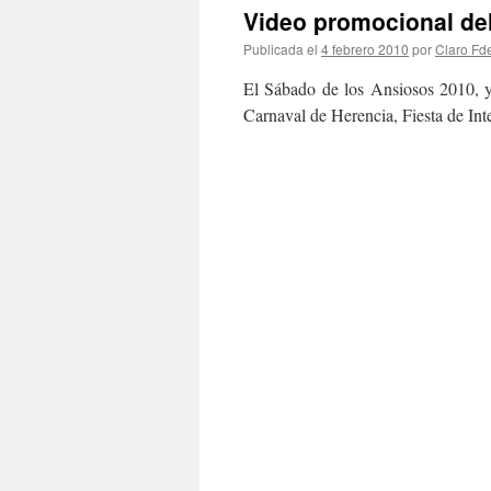
Video promocional de
Publicada el
4 febrero 2010
por
Claro Fde
El Sábado de los Ansiosos 2010, y
Carnaval de Herencia, Fiesta de Inte