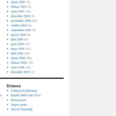
marzo 2007
(3)
febrero 2007
(5)
enero 2007
(10)
diciembre 2006
(5)
noviembre 2006
(10)
octubre 2006
(6)
septiembre 2006
(9)
agosto 2006
(8)
julio 2006
(6)
junio 2006
(17)
mayo 2006
(21)
abril 2006
(19)
marzo 2006
(20)
febrero 2006
(15)
enero 2006
(42)
diciembre 2005
(1)
Enlaces
Carnaval de Herencia
ra
Diseño Web Color Vivo
Herencia.net
Juegos gratis
Test de Velocidad