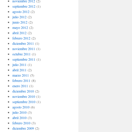
noviembre 2012
(2)
septiembre 2012
(1)
agosto 2012
(2)
julio 2012
(2)
junio 2012
(2)
mayo 2012
(2)
abril 2012
(2)
febrero 2012
(2)
diciembre 2011
(1)
noviembre 2011
(1)
octubre 2011
(1)
septiembre 2011
(1)
julio 2011
(1)
abril 2011
(2)
marzo 2011
(5)
febrero 2011
(8)
enero 2011
(1)
diciembre 2010
(2)
noviembre 2010
(1)
septiembre 2010
(1)
agosto 2010
(6)
julio 2010
(3)
abril 2010
(3)
febrero 2010
(3)
diciembre 2009
(2)