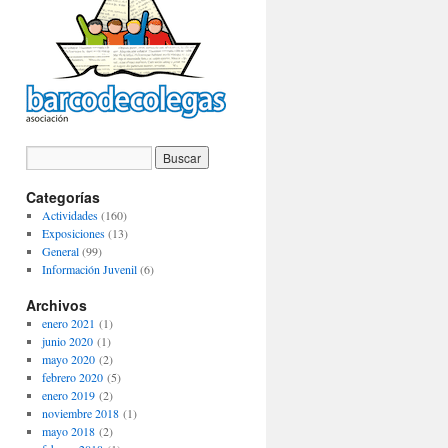
Categorías
Actividades
(160)
Exposiciones
(13)
General
(99)
Información Juvenil
(6)
Archivos
enero 2021
(1)
junio 2020
(1)
mayo 2020
(2)
febrero 2020
(5)
enero 2019
(2)
noviembre 2018
(1)
mayo 2018
(2)