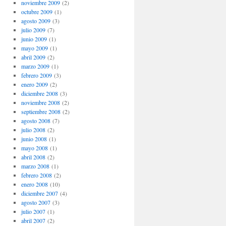
noviembre 2009
(2)
octubre 2009
(1)
agosto 2009
(3)
julio 2009
(7)
junio 2009
(1)
mayo 2009
(1)
abril 2009
(2)
marzo 2009
(1)
febrero 2009
(3)
enero 2009
(2)
diciembre 2008
(3)
noviembre 2008
(2)
septiembre 2008
(2)
agosto 2008
(7)
julio 2008
(2)
junio 2008
(1)
mayo 2008
(1)
abril 2008
(2)
marzo 2008
(1)
febrero 2008
(2)
enero 2008
(10)
diciembre 2007
(4)
agosto 2007
(3)
julio 2007
(1)
abril 2007
(2)