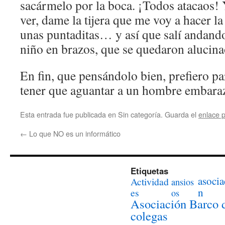
sacármelo por la boca. ¡Todos atacaos! 
ver, dame la tijera que me voy a hacer la
unas puntaditas… y así que salí andand
niño en brazos, que se quedaron alucina
En fin, que pensándolo bien, prefiero pa
tener que aguantar a un hombre embara
Esta entrada fue publicada en Sin categoría. Guarda el
enlace 
←
Lo que NO es un informático
Etiquetas
asocia
Actividad
ansios
n
es
os
Asociación Barco 
colegas