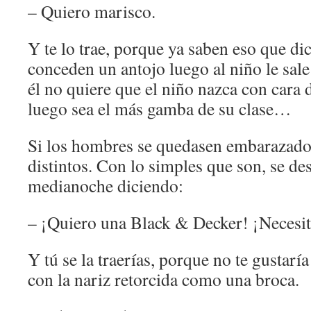
– Quiero marisco.
Y te lo trae, porque ya saben eso que dic
conceden un antojo luego al niño le sale 
él no quiere que el niño nazca con cara
luego sea el más gamba de su clase…
Si los hombres se quedasen embarazados
distintos. Con lo simples que son, se de
medianoche diciendo:
– ¡Quiero una Black & Decker! ¡Necesit
Y tú se la traerías, porque no te gustarí
con la nariz retorcida como una broca.