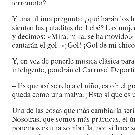
terremoto?
Y una última pregunta: ¿qué harán los
sientan las pataditas del bebé? Las mu
y decimos: «Mira, mira, se ha movido.»
cantarán el gol: «¡Gol! ¡Gol de mi chico
Y, en vez de ponerle música clásica para
inteligente, pondrán el Carrusel Deport
– Es que así se relaja el niño, es oír el 
queda como una malva. ¡Esto sí que es u
Una de las cosas que más cambiaría serí
Nosotras, que somos más prácticas, el ú
ponemos es una sombrilla, por si hace 