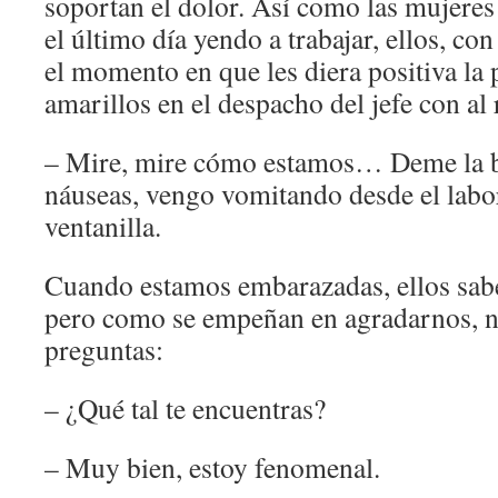
soportan el dolor. Así como las mujeres
el último día yendo a trabajar, ellos, con
el momento en que les diera positiva la 
amarillos en el despacho del jefe con al 
– Mire, mire cómo estamos… Deme la ba
náuseas, vengo vomitando desde el labor
ventanilla.
Cuando estamos embarazadas, ellos sab
pero como se empeñan en agradarnos, n
preguntas:
– ¿Qué tal te encuentras?
– Muy bien, estoy fenomenal.