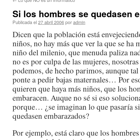
Si los hombres se quedasen 
Publicada el
27 abril 2006
por
admin
Dicen que la población está envejeciend
niños, no hay más que ver la que se ha 
niño del milenio, que menuda paliza n
no es por culpa de las mujeres, nosotra
podemos, de hecho parimos, aunque tal
ponte a pedir bajas maternales… Por eso
quieren que haya más niños, que los ho
embaracen. Auque no sé si eso solucion
porque… ¿se imaginan lo que pasaría si
quedasen embarazados?
Por ejemplo, está claro que los hombres