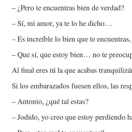
– ¿Pero te encuentras bien de verdad?
– Sí, mi amor, ya te lo he dicho…
– Es increíble lo bien que te encuentras
– Que sí, que estoy bien… no te preocu
Al final eres tú la que acabas tranquilizá
Si los embarazados fuesen ellos, las resp
– Antonio, ¿qué tal estas?
– Jodido, yo creo que estoy perdiendo ha