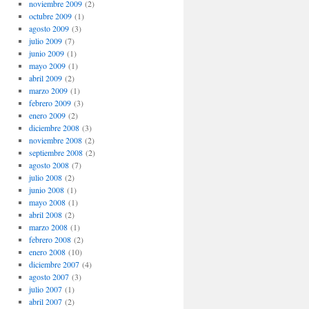
noviembre 2009
(2)
octubre 2009
(1)
agosto 2009
(3)
julio 2009
(7)
junio 2009
(1)
mayo 2009
(1)
abril 2009
(2)
marzo 2009
(1)
febrero 2009
(3)
enero 2009
(2)
diciembre 2008
(3)
noviembre 2008
(2)
septiembre 2008
(2)
agosto 2008
(7)
julio 2008
(2)
junio 2008
(1)
mayo 2008
(1)
abril 2008
(2)
marzo 2008
(1)
febrero 2008
(2)
enero 2008
(10)
diciembre 2007
(4)
agosto 2007
(3)
julio 2007
(1)
abril 2007
(2)