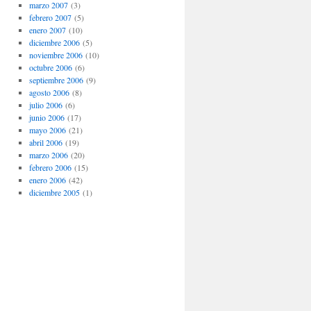
marzo 2007
(3)
febrero 2007
(5)
enero 2007
(10)
diciembre 2006
(5)
noviembre 2006
(10)
octubre 2006
(6)
septiembre 2006
(9)
agosto 2006
(8)
julio 2006
(6)
junio 2006
(17)
mayo 2006
(21)
abril 2006
(19)
marzo 2006
(20)
febrero 2006
(15)
enero 2006
(42)
diciembre 2005
(1)