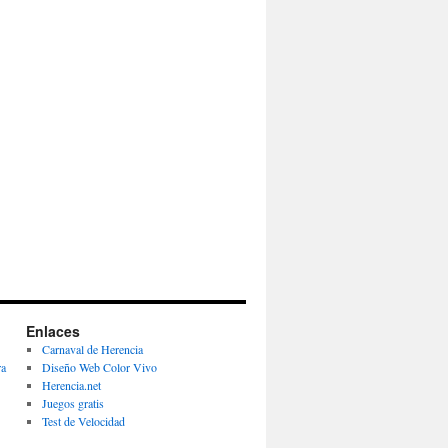
Enlaces
Carnaval de Herencia
ra
Diseño Web Color Vivo
Herencia.net
Juegos gratis
Test de Velocidad