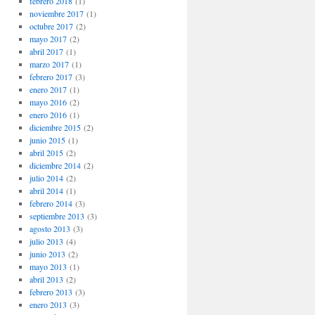
febrero 2018
(1)
noviembre 2017
(1)
octubre 2017
(2)
mayo 2017
(2)
abril 2017
(1)
marzo 2017
(1)
febrero 2017
(3)
enero 2017
(1)
mayo 2016
(2)
enero 2016
(1)
diciembre 2015
(2)
junio 2015
(1)
abril 2015
(2)
diciembre 2014
(2)
julio 2014
(2)
abril 2014
(1)
febrero 2014
(3)
septiembre 2013
(3)
agosto 2013
(3)
julio 2013
(4)
junio 2013
(2)
mayo 2013
(1)
abril 2013
(2)
febrero 2013
(3)
enero 2013
(3)