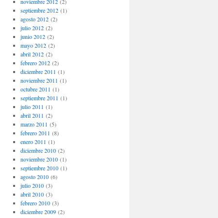
noviembre 2012
(2)
septiembre 2012
(1)
agosto 2012
(2)
julio 2012
(2)
junio 2012
(2)
mayo 2012
(2)
abril 2012
(2)
febrero 2012
(2)
diciembre 2011
(1)
noviembre 2011
(1)
octubre 2011
(1)
septiembre 2011
(1)
julio 2011
(1)
abril 2011
(2)
marzo 2011
(5)
febrero 2011
(8)
enero 2011
(1)
diciembre 2010
(2)
noviembre 2010
(1)
septiembre 2010
(1)
agosto 2010
(6)
julio 2010
(3)
abril 2010
(3)
febrero 2010
(3)
diciembre 2009
(2)