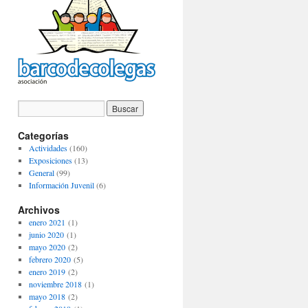
Categorías
Actividades
(160)
Exposiciones
(13)
General
(99)
Información Juvenil
(6)
Archivos
enero 2021
(1)
junio 2020
(1)
mayo 2020
(2)
febrero 2020
(5)
enero 2019
(2)
noviembre 2018
(1)
mayo 2018
(2)