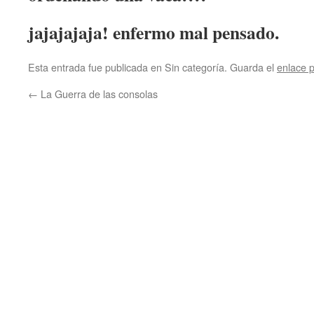
jajajajaja! enfermo mal pensado.
Esta entrada fue publicada en Sin categoría. Guarda el
enlace 
←
La Guerra de las consolas