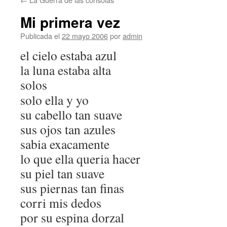
Mi primera vez
Publicada el
22 mayo 2006
por
admin
el cielo estaba azul
la luna estaba alta
solos
solo ella y yo
su cabello tan suave
sus ojos tan azules
sabia exacamente
lo que ella queria hacer
su piel tan suave
sus piernas tan finas
corri mis dedos
por su espina dorzal