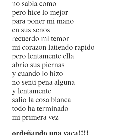
no sabia como
pero hice lo mejor
para poner mi mano
en sus senos
recuerdo mi temor
mi corazon latiendo rapido
pero lentamente ella
abrio sus piernas
y cuando lo hizo
no senti pena alguna
y lentamente
salio la cosa blanca
todo ha terminado
mi primera vez
ordeñando una vaca!!!!