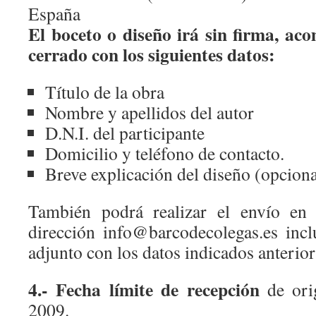
España
El boceto o diseño irá sin firma, a
cerrado con los siguientes datos:
Título de la obra
Nombre y apellidos del autor
D.N.I. del participante
Domicilio y teléfono de contacto.
Breve explicación del diseño (opciona
También podrá realizar el envío en d
dirección
info@barcodecolegas.es
incl
adjunto con los datos indicados anterio
4.- Fecha límite de recepción
de orig
2009.