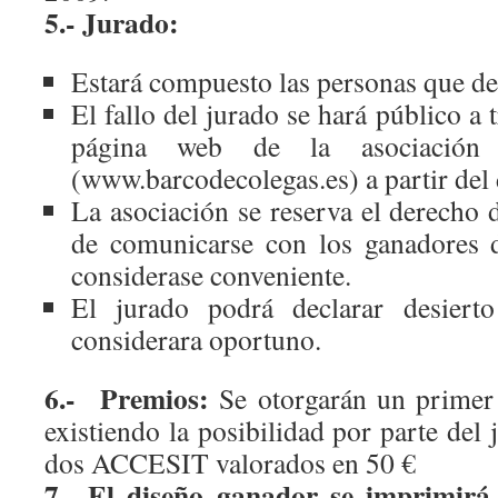
5.- Jurado:
Estará compuesto las personas que de
El fallo del jurado se hará público a t
página web de la asociación
(www.barcodecolegas.es) a partir del 
La asociación se reserva el derecho 
de comunicarse con los ganadores d
considerase conveniente.
El jurado podrá declarar desiert
considerara oportuno.
6.- Premios:
Se otorgarán un primer
existiendo la posibilidad por parte del 
dos ACCESIT valorados en 50 €
7.- El diseño ganador se imprimirá