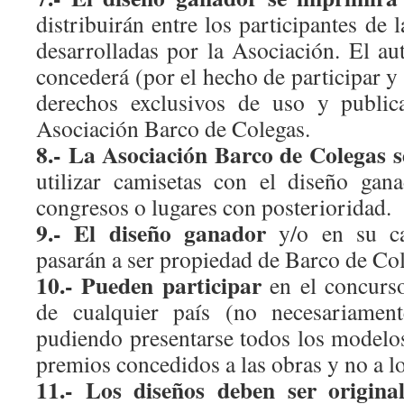
distribuirán entre los participantes de l
desarrolladas por la Asociación. El au
concederá (por el hecho de participar y
derechos exclusivos de uso y public
Asociación Barco de Colegas.
8.- La Asociación Barco de Colegas s
utilizar camisetas con el diseño gan
congresos o lugares con posterioridad.
9.- El diseño ganador
y/o en su cas
pasarán a ser propiedad de Barco de Col
10.- Pueden participar
en el concurso
de cualquier país (no necesariament
pudiendo presentarse todos los modelos
premios concedidos a las obras y no a l
11.- Los diseños deben ser original