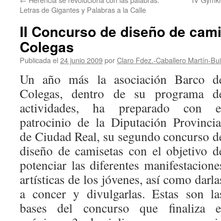
Letras de Gigantes y Palabras a la Calle
II Concurso de diseño de cam
Colegas
Publicada el
24 junio 2009
por
Claro Fdez.-Caballero Martín-Bu
Un año más la asociación Barco d
Colegas, dentro de su programa d
actividades, ha preparado con e
patrocinio de la Diputación Provincia
de Ciudad Real, su segundo concurso d
diseño de camisetas con el objetivo d
potenciar las diferentes manifestacione
artísticas de los jóvenes, así como darla
a concer y divulgarlas. Estas son la
bases del concurso que finaliza e