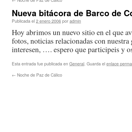
Nueva bitácora de Barco de C
Publicada el
2 enero 2006
por
admin
Hoy abrimos un nuevo sitio en el que a
fotos, noticias relacionadas con nuestra
interesen, …. espero que participeis y 
Esta entrada fue publicada en
General
. Guarda el
enlace perma
←
Noche de Paz de Cálico