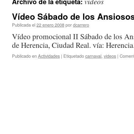
videos
Archivo de la etiqueta:
Vídeo Sábado de los Ansiosos
Publicada el
22 enero 2008
por
dcarrero
Vídeo promocional II Sábado de los An
de Herencia, Ciudad Real. vía: Herencia
Publicado en
Actividades
|
Etiquetado
carnaval
,
videos
|
Coment