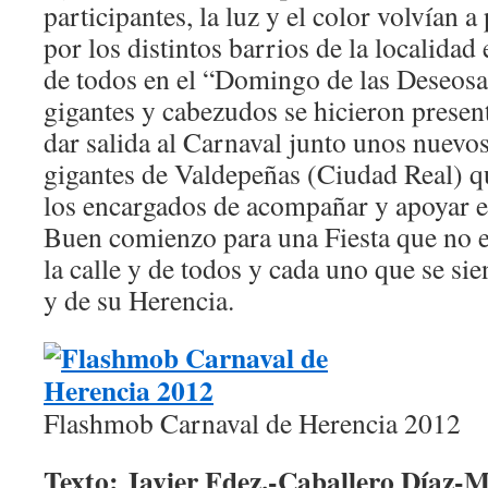
participantes, la luz y el color volvían 
por los distintos barrios de la localidad 
de todos en el “Domingo de las Deseosa
gigantes y cabezudos se hicieron presen
dar salida al Carnaval junto unos nuevo
gigantes de Valdepeñas (Ciudad Real) q
los encargados de acompañar y apoyar e
Buen comienzo para una Fiesta que no e
la calle y de todos y cada uno que se si
y de su Herencia.
Flashmob Carnaval de Herencia 2012
Texto: Javier Fdez.-Caballero Díaz-M