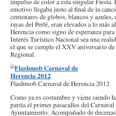
impulso de color a esta singular Fiesta
emotivo llegaba justo al final de la canc
centenares de globos, blancos y azules,
rayas del Perlé, eran elevados a lo más al
Herencia como signo de esperanza para 
Interés Turístico Nacional sea una reali
el que se cumple el XXV aniversario de
Regional.
Flashmob Carnaval de Herencia 2012
Como ya es costumbre y viene siendo hab
partía el primer pasacalles del Carnaval
Ayuntamiento. Acompañado de decenas d