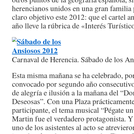
herencianos unidos en una gran familia 
claro objetivo este 2012: que el cartel 
año lleve la rúbrica de «Interés Turístic
Carnaval de Herencia. Sábado de los A
Esta misma mañana se ha celebrado, por
convocado por segundo año consecutivo
de alegría e ilusión a la mañana del “D
Deseosas”. Con una Plaza prácticamente
participante, el tema musical “Pégate u
Martin fue el verdadero protagonista. Y
uno de los asistentes al acto se atreviero