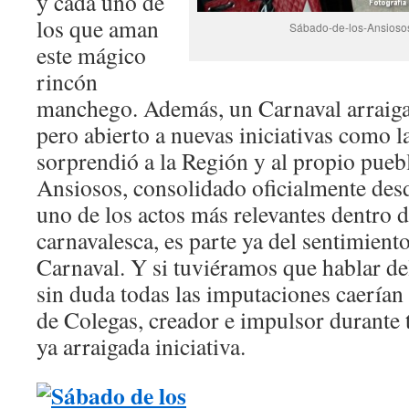
y cada uno de
los que aman
Sábado-de-los-Ansioso
este mágico
rincón
manchego. Además, un Carnaval arraiga
pero abierto a nuevas iniciativas como l
sorprendió a la Región y al propio pueb
Ansiosos, consolidado oficialmente des
uno de los actos más relevantes dentro 
carnavalesca, es parte ya del sentimient
Carnaval. Y si tuviéramos que hablar de
sin duda todas las imputaciones caerían
de Colegas, creador e impulsor durante 
ya arraigada iniciativa.