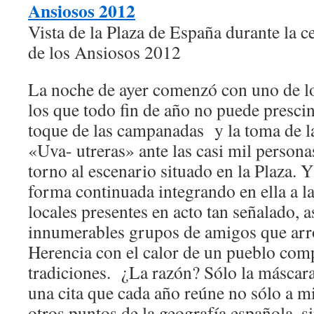
Vista de la Plaza de España durante la 
de los Ansiosos 2012
La noche de ayer comenzó con uno de l
los que todo fin de año no puede prescind
toque de las campanadas y la toma de la
«Uva- utreras» ante las casi mil person
torno al escenario situado en la Plaza. Y
forma continuada integrando en ella a 
locales presentes en acto tan señalado, 
innumerables grupos de amigos que arr
Herencia con el calor de un pueblo co
tradiciones. ¿La razón? Sólo la máscara 
una cita que cada año reúne no sólo a m
otros puntos de la geografía española, s