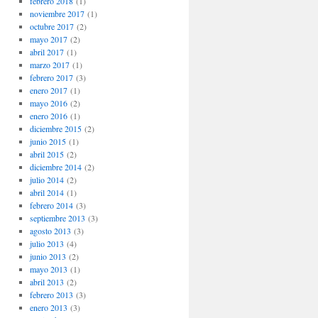
febrero 2018
(1)
noviembre 2017
(1)
octubre 2017
(2)
mayo 2017
(2)
abril 2017
(1)
marzo 2017
(1)
febrero 2017
(3)
enero 2017
(1)
mayo 2016
(2)
enero 2016
(1)
diciembre 2015
(2)
junio 2015
(1)
abril 2015
(2)
diciembre 2014
(2)
julio 2014
(2)
abril 2014
(1)
febrero 2014
(3)
septiembre 2013
(3)
agosto 2013
(3)
julio 2013
(4)
junio 2013
(2)
mayo 2013
(1)
abril 2013
(2)
febrero 2013
(3)
enero 2013
(3)