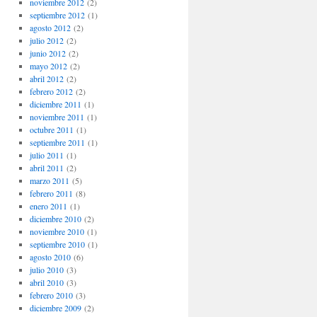
noviembre 2012
(2)
septiembre 2012
(1)
agosto 2012
(2)
julio 2012
(2)
junio 2012
(2)
mayo 2012
(2)
abril 2012
(2)
febrero 2012
(2)
diciembre 2011
(1)
noviembre 2011
(1)
octubre 2011
(1)
septiembre 2011
(1)
julio 2011
(1)
abril 2011
(2)
marzo 2011
(5)
febrero 2011
(8)
enero 2011
(1)
diciembre 2010
(2)
noviembre 2010
(1)
septiembre 2010
(1)
agosto 2010
(6)
julio 2010
(3)
abril 2010
(3)
febrero 2010
(3)
diciembre 2009
(2)