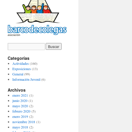
Categorías
Actividades
(160)
Exposiciones
(13)
General
(99)
Información Juvenil
(6)
Archivos
enero 2021
(1)
junio 2020
(1)
mayo 2020
(2)
febrero 2020
(5)
enero 2019
(2)
noviembre 2018
(1)
mayo 2018
(2)