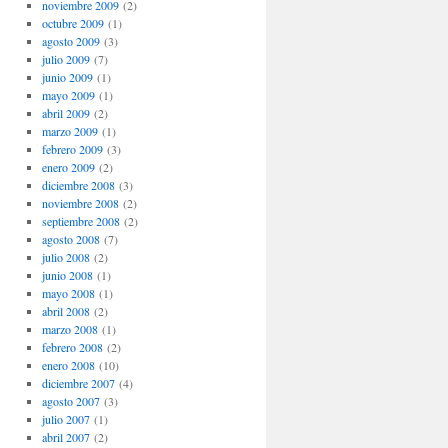
noviembre 2009
(2)
octubre 2009
(1)
agosto 2009
(3)
julio 2009
(7)
junio 2009
(1)
mayo 2009
(1)
abril 2009
(2)
marzo 2009
(1)
febrero 2009
(3)
enero 2009
(2)
diciembre 2008
(3)
noviembre 2008
(2)
septiembre 2008
(2)
agosto 2008
(7)
julio 2008
(2)
junio 2008
(1)
mayo 2008
(1)
abril 2008
(2)
marzo 2008
(1)
febrero 2008
(2)
enero 2008
(10)
diciembre 2007
(4)
agosto 2007
(3)
julio 2007
(1)
abril 2007
(2)