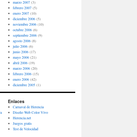
marzo 2007
(3)
febrero 2007
(5)
enero 2007
(10)
diciembre 2006
(5)
noviembre 2006
(10)
octubre 2006
(6)
septiembre 2006
(9)
agosto 2006
(8)
julio 2006
(6)
junio 2006
(17)
mayo 2006
(21)
abril 2006
(19)
marzo 2006
(20)
febrero 2006
(15)
enero 2006
(42)
diciembre 2005
(1)
Enlaces
Carnaval de Herencia
ra
Diseño Web Color Vivo
Herencia.net
Juegos gratis
Test de Velocidad