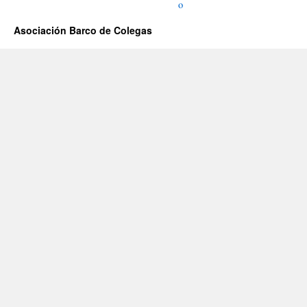
o
Asociación Barco de Colegas