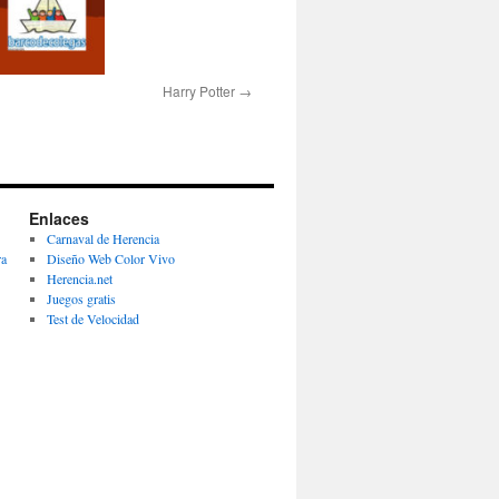
Harry Potter
Enlaces
Carnaval de Herencia
ra
Diseño Web Color Vivo
Herencia.net
Juegos gratis
Test de Velocidad