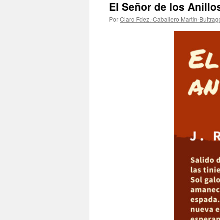
El Señor de los Anillo
Por
Claro Fdez.-Caballero Martín-Buitrag