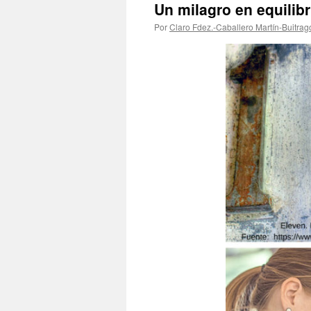
Un milagro en equilibr
Por
Claro Fdez.-Caballero Martín-Buitrag