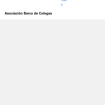
o
Asociación Barco de Colegas