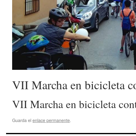
VII Marcha en bicicleta c
VII Marcha en bicicleta cont
Guarda el
enlace permanente
.