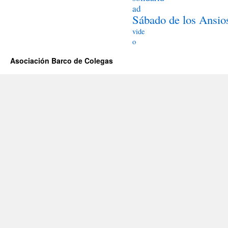
ad
Sábado de los Ansio
vide
o
Asociación Barco de Colegas