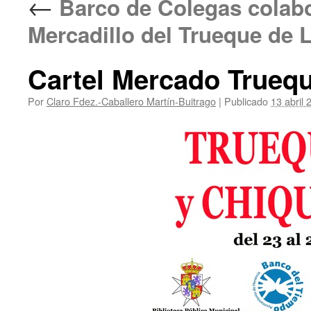
←
Barco de Colegas colabo
Mercadillo del Trueque de 
Cartel Mercado Truequ
Por
Claro Fdez.-Caballero Martín-Buitrago
|
Publicado
13 abril 